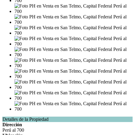
Detalles de la Propiedad
Dirección
Perú al 700